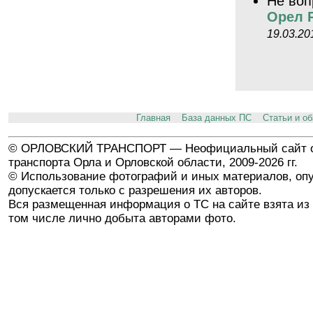
Не воп
Орел R
19.03.20
Главная
База данных ПС
Статьи и о
© ОРЛОВСКИЙ ТРАНСПОРТ — Неофициальный сайт о
транспорта Орла и Орловской области, 2009-2026 гг.
© Использование фотографий и иных материалов, опу
допускается только с разрешения их авторов.
Вся размещенная информация о ТС на сайте взята из 
том числе лично добыта авторами фото.