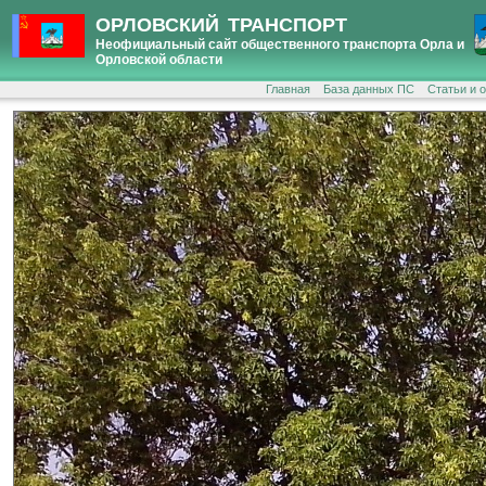
ОРЛОВСКИЙ ТРАНСПОРТ
Неофициальный сайт общественного транспорта Орла и
Орловской области
Главная
База данных ПС
Статьи и 