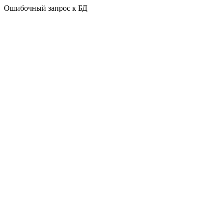
Ошибочный запрос к БД