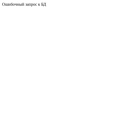
Ошибочный запрос к БД