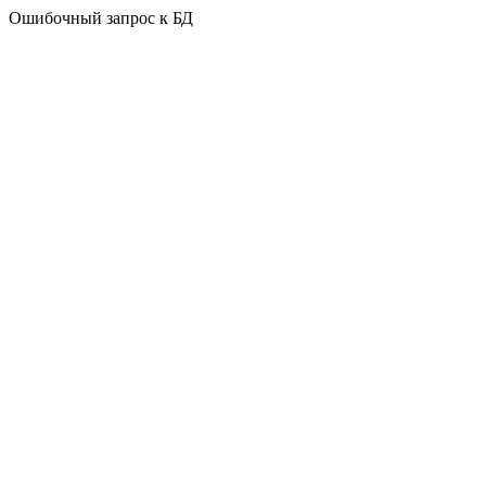
Ошибочный запрос к БД