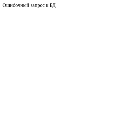
Ошибочный запрос к БД