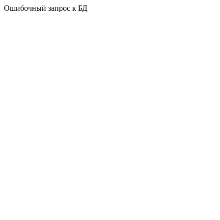
Ошибочный запрос к БД