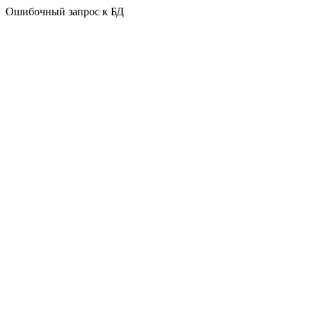
Ошибочный запрос к БД