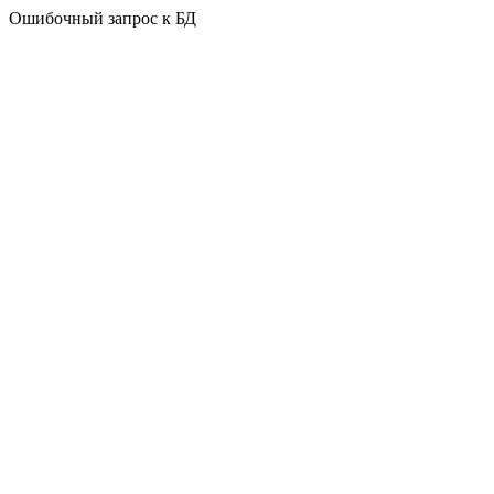
Ошибочный запрос к БД