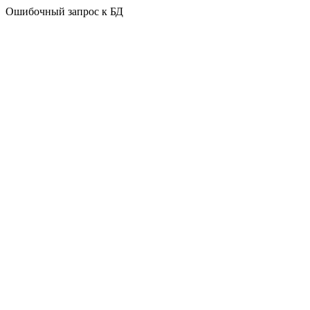
Ошибочный запрос к БД