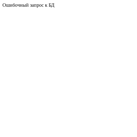
Ошибочный запрос к БД