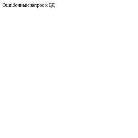
Ошибочный запрос к БД