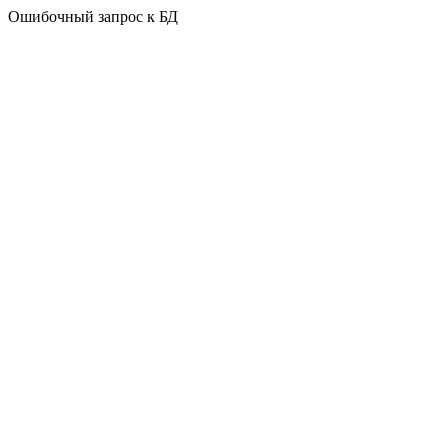
Ошибочный запрос к БД