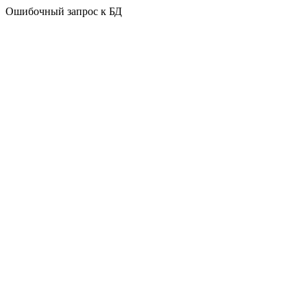
Ошибочный запрос к БД