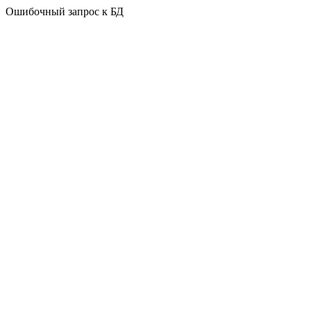
Ошибочный запрос к БД