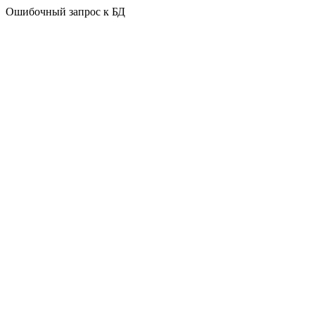
Ошибочный запрос к БД