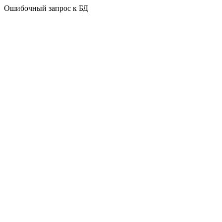
Ошибочный запрос к БД