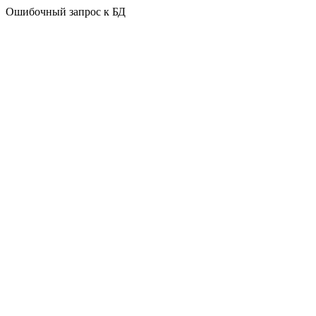
Ошибочный запрос к БД