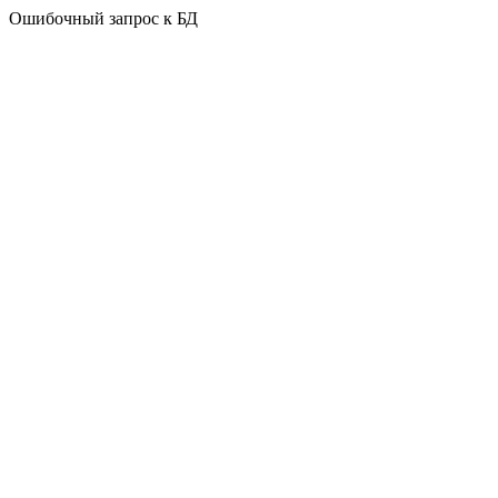
Ошибочный запрос к БД