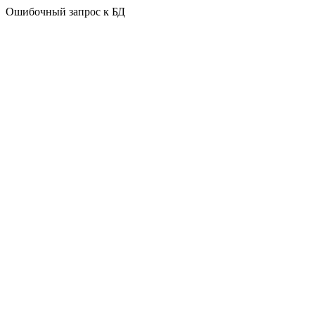
Ошибочный запрос к БД