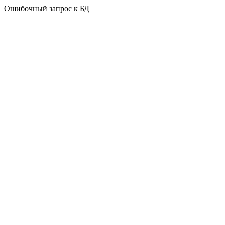
Ошибочный запрос к БД