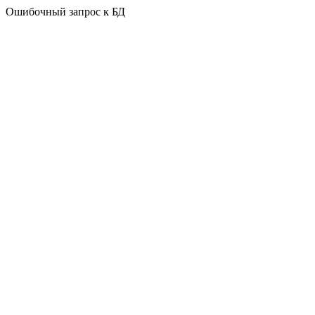
Ошибочный запрос к БД