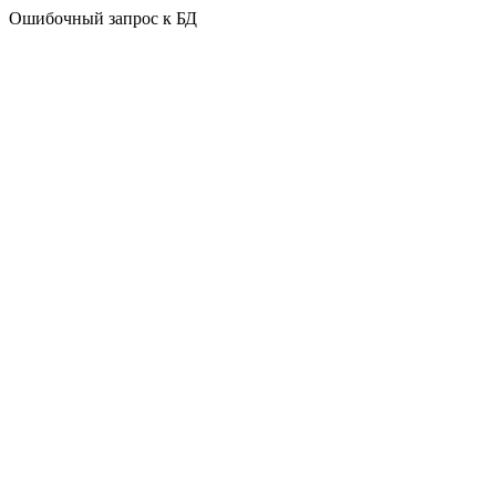
Ошибочный запрос к БД