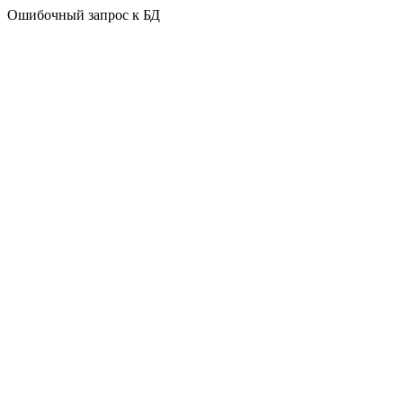
Ошибочный запрос к БД