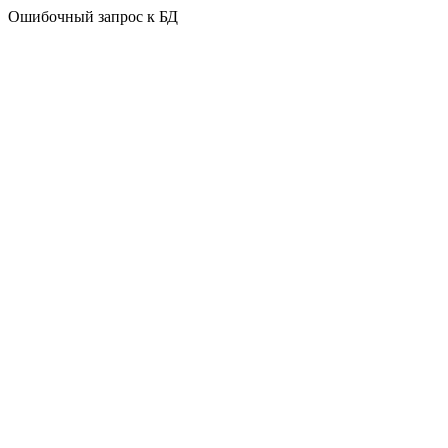
Ошибочный запрос к БД