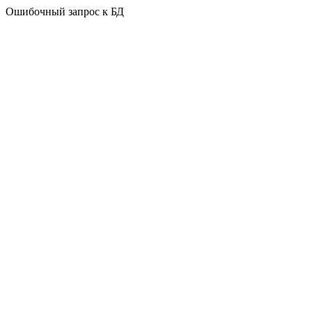
Ошибочный запрос к БД