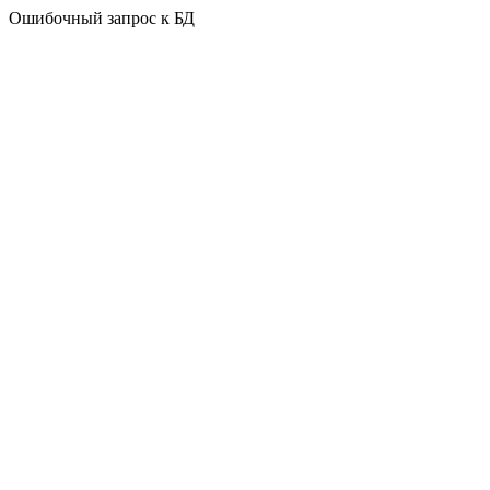
Ошибочный запрос к БД