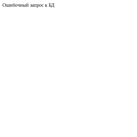
Ошибочный запрос к БД