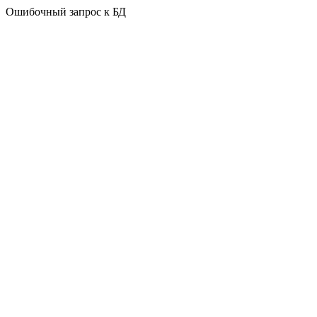
Ошибочный запрос к БД