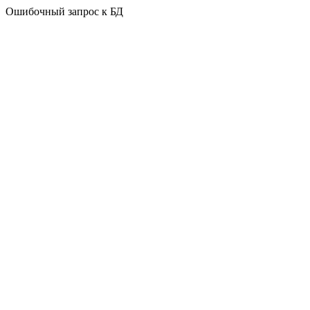
Ошибочный запрос к БД