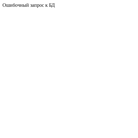
Ошибочный запрос к БД