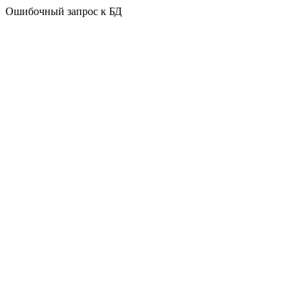
Ошибочный запрос к БД