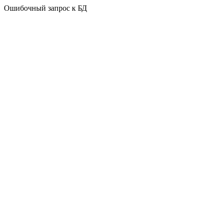
Ошибочный запрос к БД