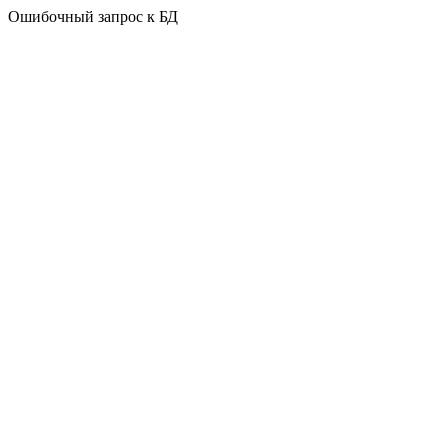
Ошибочный запрос к БД