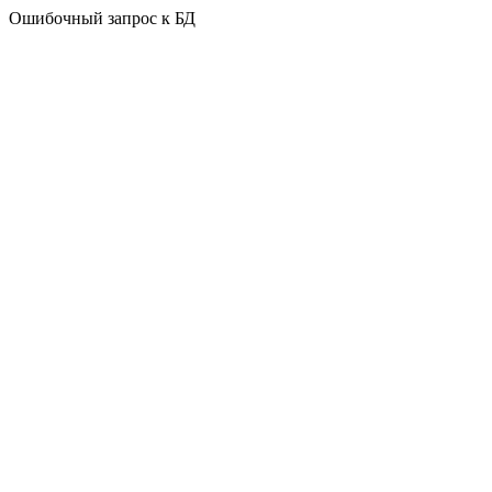
Ошибочный запрос к БД