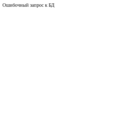
Ошибочный запрос к БД