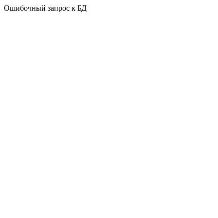
Ошибочный запрос к БД