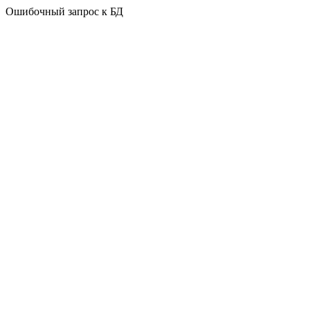
Ошибочный запрос к БД