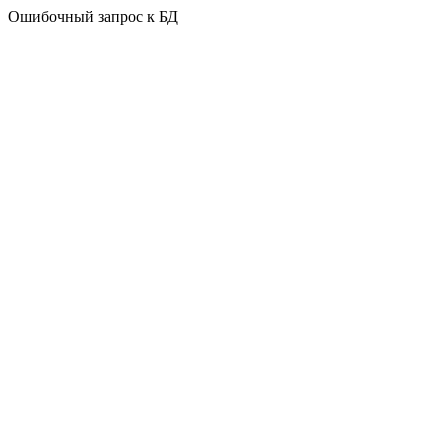
Ошибочный запрос к БД