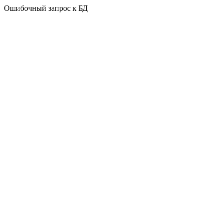
Ошибочный запрос к БД