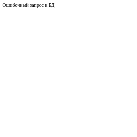
Ошибочный запрос к БД