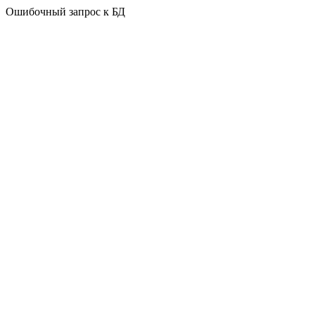
Ошибочный запрос к БД