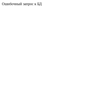
Ошибочный запрос к БД