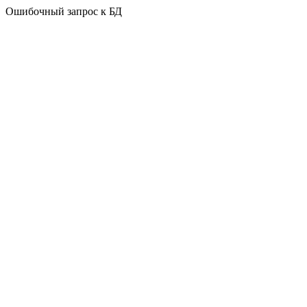
Ошибочный запрос к БД