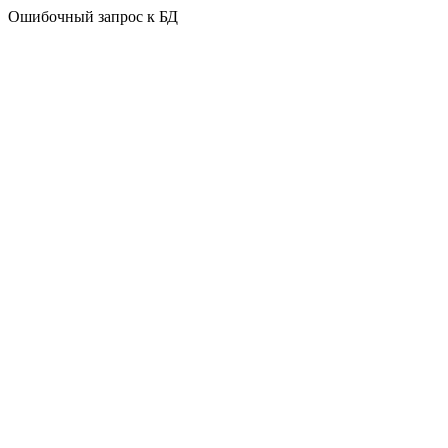
Ошибочный запрос к БД