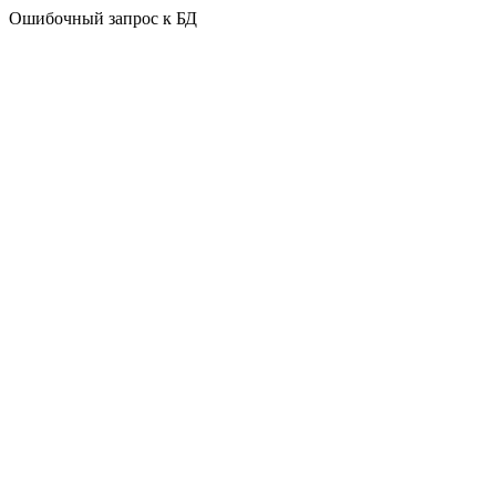
Ошибочный запрос к БД