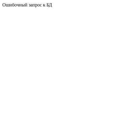
Ошибочный запрос к БД