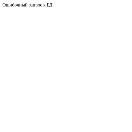
Ошибочный запрос к БД