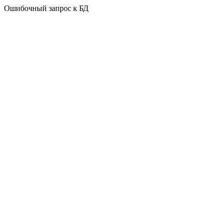
Ошибочный запрос к БД