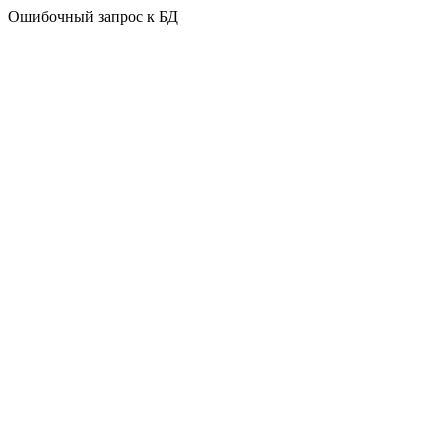
Ошибочный запрос к БД