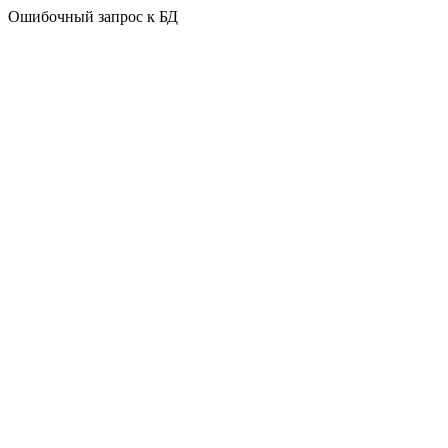
Ошибочный запрос к БД